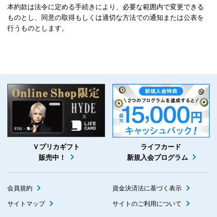
本約款は法令に定める手続きにより、必要な範囲内で変更できる
ものとし、同意の取得もしくは適切な方法での通知または公表を
行うものとします。
Ｖプリカギフト
ライフカード
販売中！
新規入会プログラム
会員規約
資金決済法に基づく表示
サイトマップ
サイトのご利用について