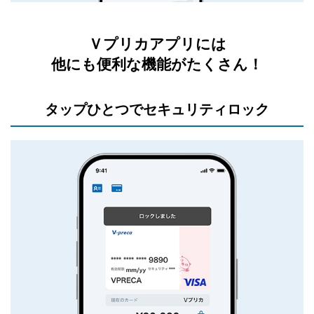
Ｖプリカアプリには
他にも便利な機能がたくさん！
タップひとつでセキュリティロック