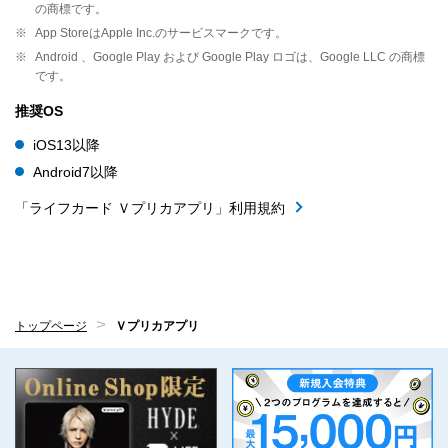
の商標です。
※
App StoreはApple Inc.のサービスマークです。
※
Android 、Google Play および Google Play ロゴは、Google LLC の商標
です。
推奨OS
iOS13以降
Android7以降
「ライフカード Ｖプリカアプリ」利用規約
トップページ
Ｖプリカアプリ