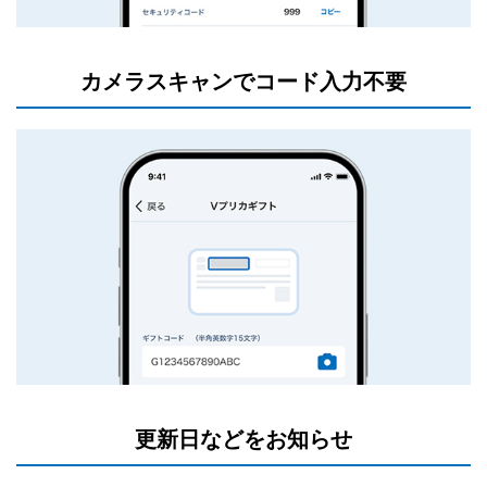
カメラスキャンでコード入力不要
更新日などをお知らせ