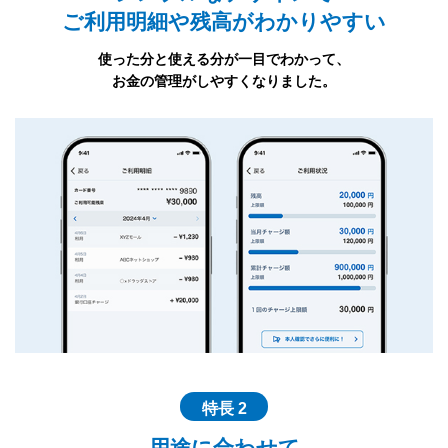
ご利用明細や残高がわかりやすい
使った分と使える分が一目でわかって、
お金の管理がしやすくなりました。
特長 2
用途に合わせて