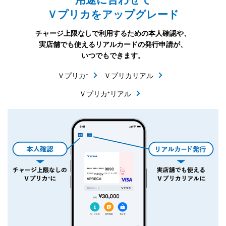
Ｖプリカをアップグレード
チャージ上限なしで利用するための本人確認や、
実店舗でも使えるリアルカードの発行申請が、
いつでもできます。
+
Ｖプリカ
Ｖプリカリアル
+
Ｖプリカ
リアル