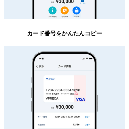
カード番号をかんたんコピー