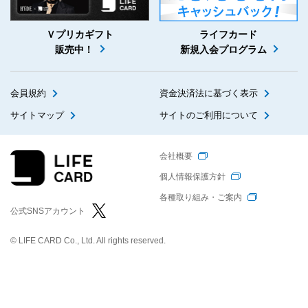
Ｖプリカギフト
ライフカード
販売中！
新規入会プログラム
会員規約
資金決済法に基づく表示
サイトマップ
サイトのご利用について
会社概要
個人情報保護方針
各種取り組み・ご案内
公式SNSアカウント
© LIFE CARD Co., Ltd. All rights reserved.