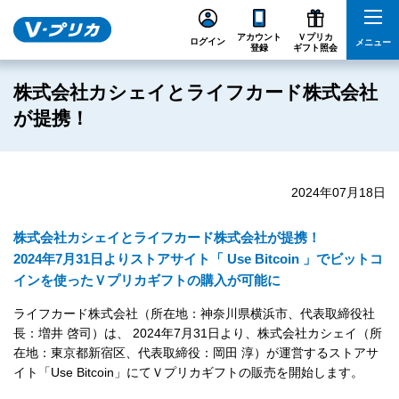
アカウント
Ｖプリカ
ログイン
メニュー
登録
ギフト照会
株式会社カシェイとライフカード株式会社
が提携！
2024年07月18日
株式会社カシェイとライフカード株式会社が提携！
2024年7月31日よりストアサイト「 Use Bitcoin 」でビットコ
インを使ったＶプリカギフトの購入が可能に
ライフカード株式会社（所在地：神奈川県横浜市、代表取締役社
長：増井 啓司）は、 2024年7月31日より、株式会社カシェイ（所
在地：東京都新宿区、代表取締役：岡田 淳）が運営するストアサ
イト「Use Bitcoin」にてＶプリカギフトの販売を開始します。