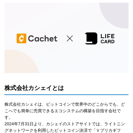
株式会社カシェイとは
株式会社カシェイは、ビットコインで世界中のどこからでも、ど
こへでも簡単に売買できるエコシステムの構築を目指す会社で
す。
2024年7月31日より、カシェイのストアサイトでは、ライトニン
グネットワークを利用したビットコイン決済で「Ｖプリカギフ