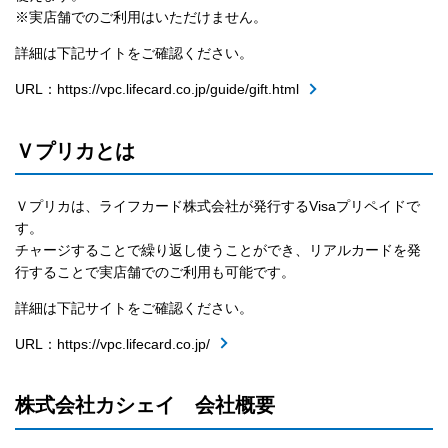
※実店舗でのご利用はいただけません。
詳細は下記サイトをご確認ください。
URL：https://vpc.lifecard.co.jp/guide/gift.html
Ｖプリカとは
Ｖプリカは、ライフカード株式会社が発行するVisaプリペイドで
す。
チャージすることで繰り返し使うことができ、リアルカードを発
行することで実店舗でのご利用も可能です。
詳細は下記サイトをご確認ください。
URL：https://vpc.lifecard.co.jp/
株式会社カシェイ 会社概要