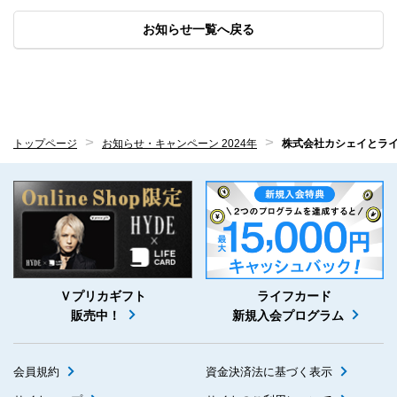
お知らせ一覧へ戻る
トップページ
お知らせ・キャンペーン 2024年
株式会社カシェイとラ
Ｖプリカギフト
ライフカード
販売中！
新規入会プログラム
会員規約
資金決済法に基づく表示