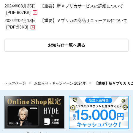
2024年03月25日 【重要】新Ｖプリカサービスの詳細について
[PDF:607KB]
2024年02月13日 【重要】Ｖプリカの商品リニューアルについて
[PDF:93KB]
お知らせ一覧へ戻る
トップページ
お知らせ・キャンペーン 2024年
【重要】新Ｖプリカ リ